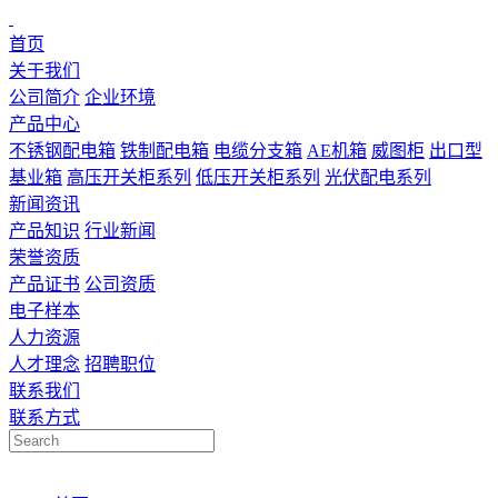
首页
关于我们
公司简介
企业环境
产品中心
不锈钢配电箱
铁制配电箱
电缆分支箱
AE机箱
威图柜
出口型
基业箱
高压开关柜系列
低压开关柜系列
光伏配电系列
新闻资讯
产品知识
行业新闻
荣誉资质
产品证书
公司资质
电子样本
人力资源
人才理念
招聘职位
联系我们
联系方式