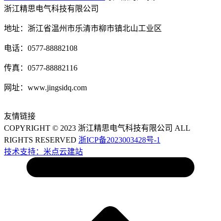
浙江精思电气科技有限公司
地址：浙江省温州市乐清市柳市镇北山工业区
电话：0577-88882108
传真：0577-88882116
网址：www.jingsidq.com
友情链接
COPYRIGHT © 2023 浙江精思电气科技有限公司 ALL
RIGHTS RESERVED
浙ICP备2023003428号-1
技术支持：米点云建站