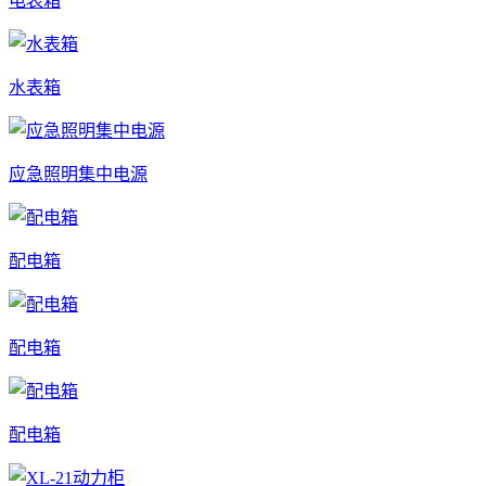
电表箱
水表箱
应急照明集中电源
配电箱
配电箱
配电箱