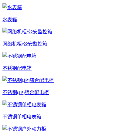
水表箱
网络机柜/公安监控箱
不锈钢配电箱
不锈钢(JP)综合配电柜
不锈钢单相电表箱