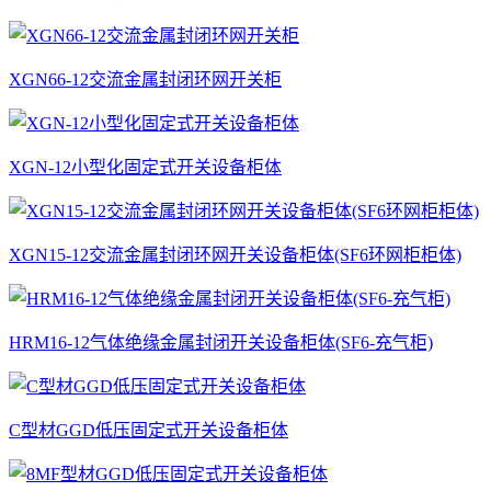
XGN66-12交流金属封闭环网开关柜
XGN-12小型化固定式开关设备柜体
XGN15-12交流金属封闭环网开关设备柜体(SF6环网柜柜体)
HRM16-12气体绝缘金属封闭开关设备柜体(SF6-充气柜)
C型材GGD低压固定式开关设备柜体