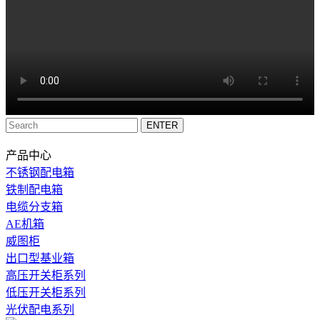
产品中心
不锈钢配电箱
铁制配电箱
电缆分支箱
AE机箱
威图柜
出口型基业箱
高压开关柜系列
低压开关柜系列
光伏配电系列