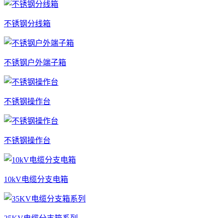
不锈钢分线箱
不锈钢户外端子箱
不锈钢操作台
不锈钢操作台
10kV电缆分支电箱