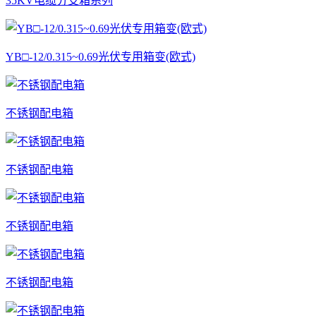
35KV电缆分支箱系列
YB□-12/0.315~0.69光伏专用箱变(欧式)
不锈钢配电箱
不锈钢配电箱
不锈钢配电箱
不锈钢配电箱