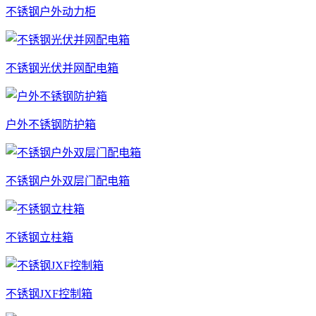
不锈钢户外动力柜
不锈钢光伏并网配电箱
户外不锈钢防护箱
不锈钢户外双层门配电箱
不锈钢立柱箱
不锈钢JXF控制箱