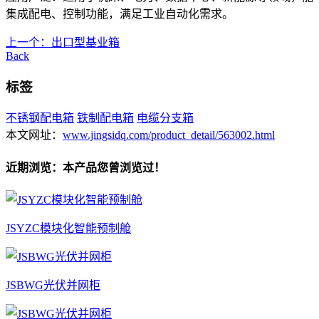
集成配电、控制功能，满足工业自动化需求。‌
上一个：出口型基业箱
Back
标签
不锈钢配电箱
铁制配电箱
电缆分支箱
本文网址：
www.jingsidq.com/product_detail/563002.html
近期浏览：本产品您曾浏览过！
JSYZC模块化智能预制舱
JSBWG光伏并网柜