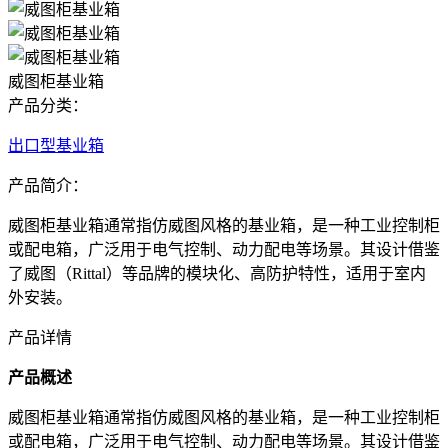
威图柜基业箱
产品分类：
出口型基业箱
产品简介：
威图柜基业箱通常指仿威图风格的基业箱，是一种工业控制柜
或配电箱，广泛用于电气控制、动力配电等场景。其设计借鉴
了威图（Rittal）等品牌的模块化、高防护特性，适用于室内
外安装。‌
产品详情
产品概述
威图柜基业箱通常指仿威图风格的基业箱，是一种工业控制柜
或配电箱，广泛用于电气控制、动力配电等场景。其设计借鉴