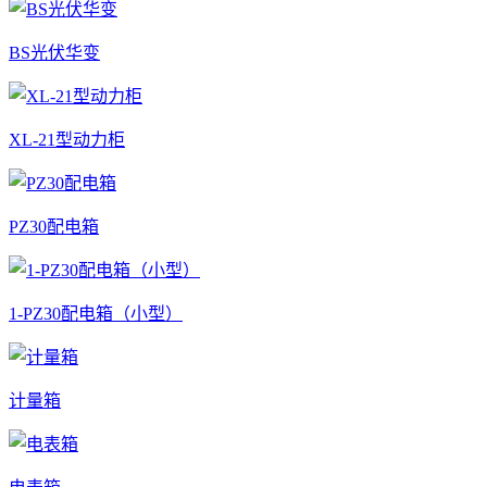
BS光伏华变
XL-21型动力柜
PZ30配电箱
1-PZ30配电箱（小型）
计量箱