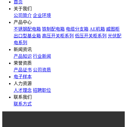
首页
关于我们
公司简介
企业环境
产品中心
不锈钢配电箱
铁制配电箱
电缆分支箱
AE机箱
威图柜
出口型基业箱
高压开关柜系列
低压开关柜系列
光伏配
电系列
新闻资讯
产品知识
行业新闻
荣誉资质
产品证书
公司资质
电子样本
人力资源
人才理念
招聘职位
联系我们
联系方式