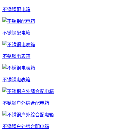
不锈钢配电箱
不锈钢配电箱
不锈钢电表箱
不锈钢电表箱
不锈钢户外综合配电箱
不锈钢户外综合配电箱