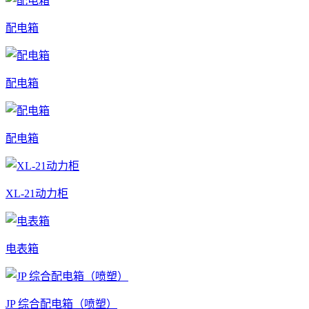
配电箱
配电箱
配电箱
XL-21动力柜
电表箱
JP 综合配电箱（喷塑）