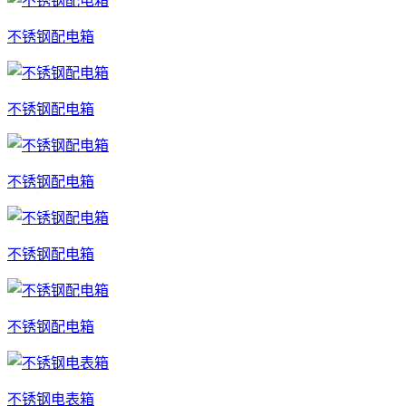
不锈钢配电箱
不锈钢配电箱
不锈钢配电箱
不锈钢配电箱
不锈钢配电箱
不锈钢电表箱