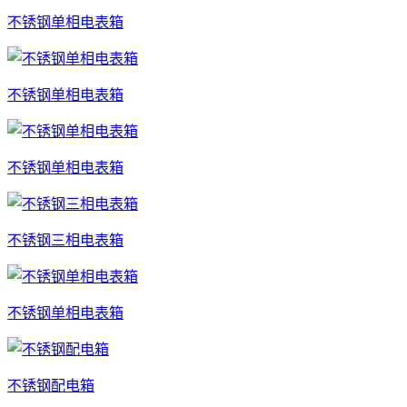
不锈钢单相电表箱
不锈钢单相电表箱
不锈钢单相电表箱
不锈钢三相电表箱
不锈钢单相电表箱
不锈钢配电箱