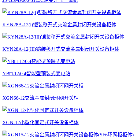
JS-GSM9000-3125C逆变升压一体机
KYN28A-12(I)铠装移开式交流金属封闭开关设备柜体
KYN28A-12(III)铠装移开式交流金属封闭开关设备柜体
YB□-12/0.4智能型预装式变电站
XGN66-12交流金属封闭环网开关柜
XGN-12小型化固定式开关设备柜体