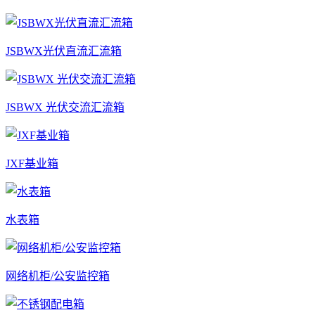
JSBWX光伏直流汇流箱
JSBWX 光伏交流汇流箱
JXF基业箱
水表箱
网络机柜/公安监控箱