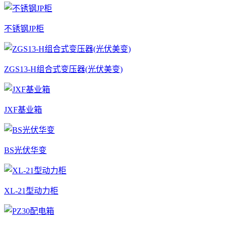
不锈钢JP柜
ZGS13-H组合式变压器(光伏美变)
JXF基业箱
BS光伏华变
XL-21型动力柜