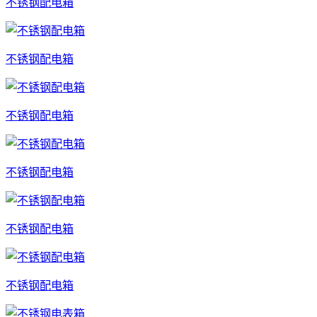
不锈钢配电箱
不锈钢配电箱
不锈钢配电箱
不锈钢配电箱
不锈钢配电箱
不锈钢配电箱