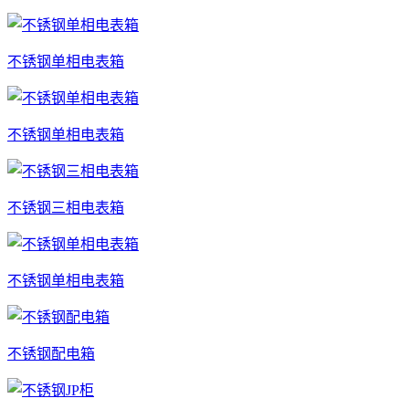
不锈钢单相电表箱
不锈钢单相电表箱
不锈钢三相电表箱
不锈钢单相电表箱
不锈钢配电箱