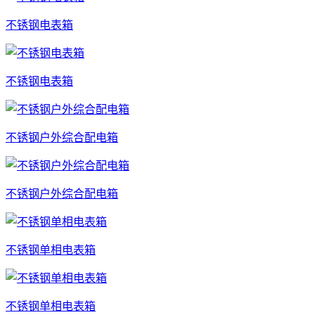
不锈钢电表箱
不锈钢电表箱
不锈钢户外综合配电箱
不锈钢户外综合配电箱
不锈钢单相电表箱
不锈钢单相电表箱