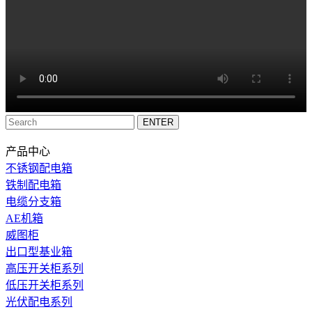
产品中心
不锈钢配电箱
铁制配电箱
电缆分支箱
AE机箱
威图柜
出口型基业箱
高压开关柜系列
低压开关柜系列
光伏配电系列