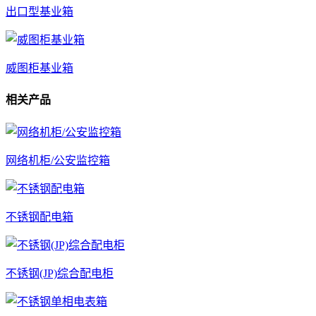
出口型基业箱
威图柜基业箱
相关产品
网络机柜/公安监控箱
不锈钢配电箱
不锈钢(JP)综合配电柜