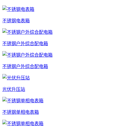
不锈钢电表箱
不锈钢户外综合配电箱
不锈钢户外综合配电箱
光伏升压站
不锈钢单相电表箱