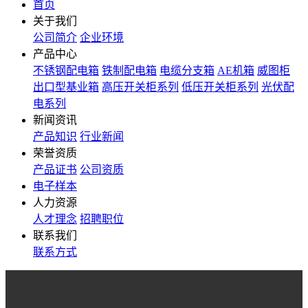
首页
关于我们
公司简介
企业环境
产品中心
不锈钢配电箱
铁制配电箱
电缆分支箱
AE机箱
威图柜
出口型基业箱
高压开关柜系列
低压开关柜系列
光伏配
电系列
新闻资讯
产品知识
行业新闻
荣誉资质
产品证书
公司资质
电子样本
人力资源
人才理念
招聘职位
联系我们
联系方式