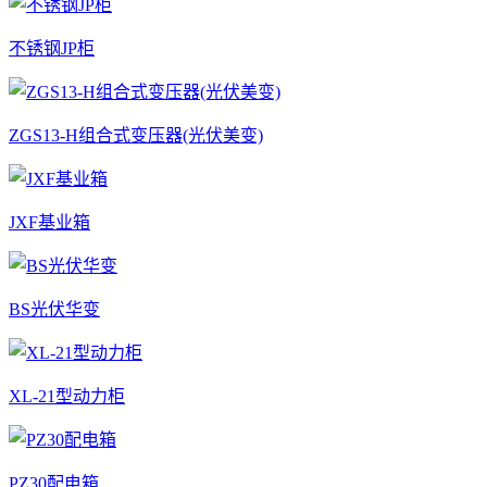
不锈钢JP柜
ZGS13-H组合式变压器(光伏美变)
JXF基业箱
BS光伏华变
XL-21型动力柜
PZ30配电箱