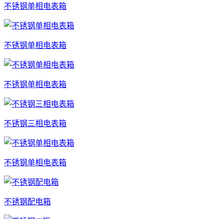
不锈钢单相电表箱
不锈钢单相电表箱
不锈钢单相电表箱
不锈钢三相电表箱
不锈钢单相电表箱
不锈钢配电箱