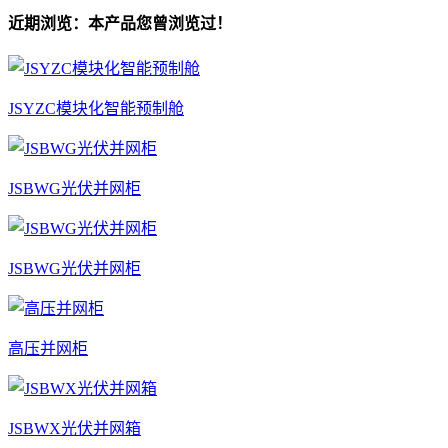
近期浏览：本产品您曾浏览过！
JSYZC模块化智能预制舱
JSBWG光伏并网柜
JSBWG光伏并网柜
高压并网柜
JSBWX光伏并网箱