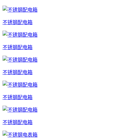
不锈钢配电箱
不锈钢配电箱
不锈钢配电箱
不锈钢配电箱
不锈钢配电箱