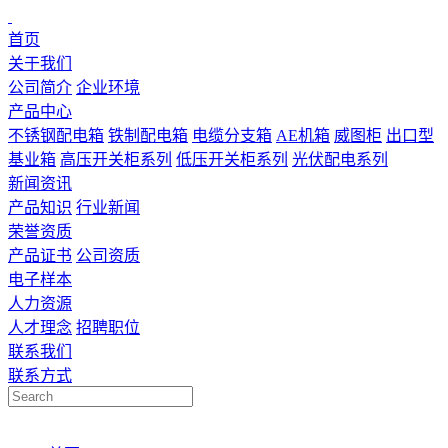
首页
关于我们
公司简介
企业环境
产品中心
不锈钢配电箱
铁制配电箱
电缆分支箱
AE机箱
威图柜
出口型
基业箱
高压开关柜系列
低压开关柜系列
光伏配电系列
新闻资讯
产品知识
行业新闻
荣誉资质
产品证书
公司资质
电子样本
人力资源
人才理念
招聘职位
联系我们
联系方式