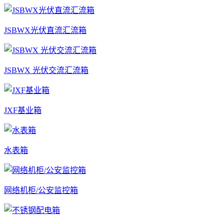
JSBWX光伏直流汇流箱
JSBWX 光伏交流汇流箱
JXF基业箱
水表箱
网络机柜/公安监控箱