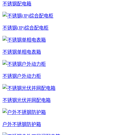
不锈钢配电箱
不锈钢(JP)综合配电柜
不锈钢单相电表箱
不锈钢户外动力柜
不锈钢光伏并网配电箱
户外不锈钢防护箱