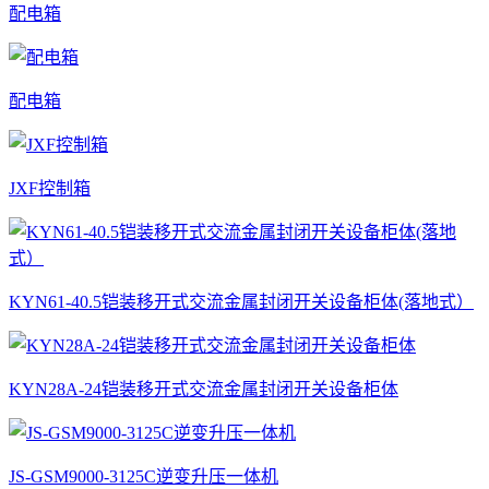
配电箱
配电箱
JXF控制箱
KYN61-40.5铠装移开式交流金属封闭开关设备柜体(落地式）
KYN28A-24铠装移开式交流金属封闭开关设备柜体
JS-GSM9000-3125C逆变升压一体机