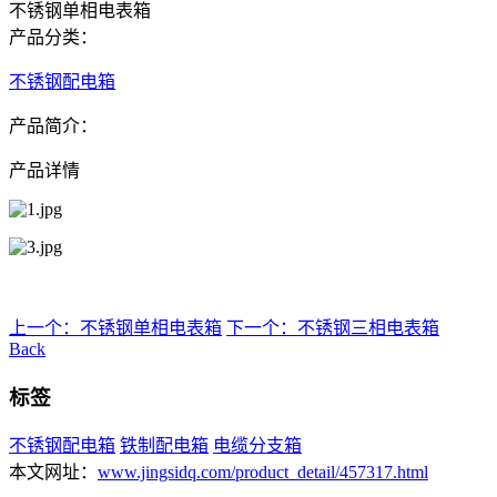
不锈钢单相电表箱
产品分类：
不锈钢配电箱
产品简介：
产品详情
上一个：不锈钢单相电表箱
下一个：不锈钢三相电表箱
Back
标签
不锈钢配电箱
铁制配电箱
电缆分支箱
本文网址：
www.jingsidq.com/product_detail/457317.html