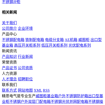
不锈钢JP柜
相关新闻
关于我们
公司简介
企业环境
产品中心
不锈钢配电箱
铁制配电箱
电缆分支箱
AE机箱
威图柜
出口型
基业箱
高压开关柜系列
低压开关柜系列
光伏配电系列
新闻资讯
产品知识
行业新闻
荣誉资质
产品证书
公司资质
人力资源
人才理念
招聘职位
联系我们
联系方式
网站地图
XML
RSS
精思电气是专业生产
威图柜基业箱
户外不锈钢防护箱
出口型基
业柜
不锈钢户外双层门配电箱
不锈钢光伏并网配电箱
不锈钢操