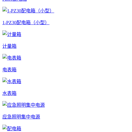
1-PZ30配电箱（小型）
计量箱
电表箱
水表箱
应急照明集中电源