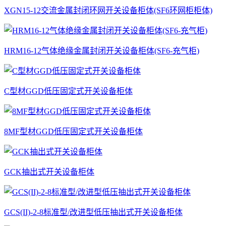
XGN15-12交流金属封闭环网开关设备柜体(SF6环网柜柜体)
HRM16-12气体绝缘金属封闭开关设备柜体(SF6-充气柜)
C型材GGD低压固定式开关设备柜体
8MF型材GGD低压固定式开关设备柜体
GCK抽出式开关设备柜体
GCS(II)-2-8标准型/改进型低压抽出式开关设备柜体