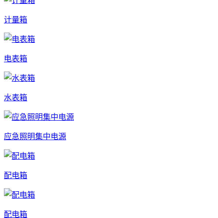
计量箱
电表箱
水表箱
应急照明集中电源
配电箱
配电箱