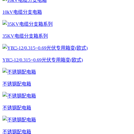
10kV电缆分支电箱
35KV电缆分支箱系列
YB□-12/0.315~0.69光伏专用箱变(欧式)
不锈钢配电箱
不锈钢配电箱
不锈钢配电箱