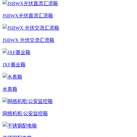
JSBWX光伏直流汇流箱
JSBWX 光伏交流汇流箱
JXF基业箱
水表箱
网络机柜/公安监控箱