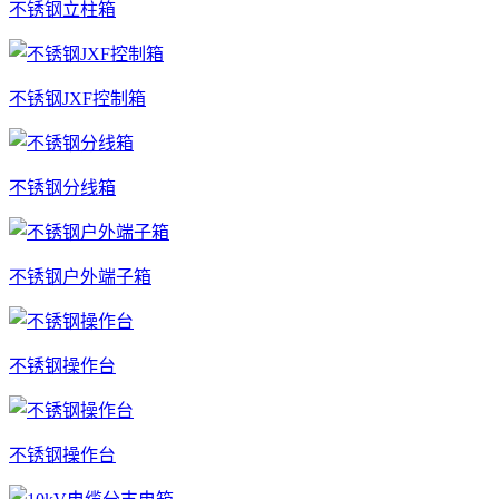
不锈钢立柱箱
不锈钢JXF控制箱
不锈钢分线箱
不锈钢户外端子箱
不锈钢操作台
不锈钢操作台