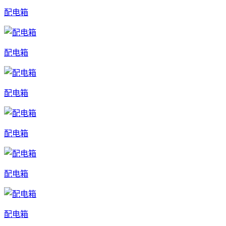
配电箱
配电箱
配电箱
配电箱
配电箱
配电箱