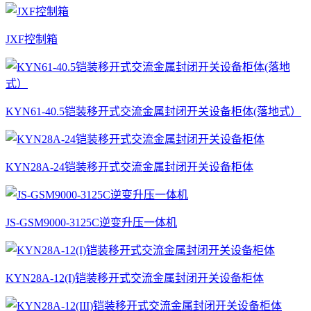
JXF控制箱
KYN61-40.5铠装移开式交流金属封闭开关设备柜体(落地式）
KYN28A-24铠装移开式交流金属封闭开关设备柜体
JS-GSM9000-3125C逆变升压一体机
KYN28A-12(I)铠装移开式交流金属封闭开关设备柜体