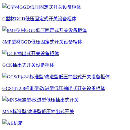
C型材GGD低压固定式开关设备柜体
8MF型材GGD低压固定式开关设备柜体
GCK抽出式开关设备柜体
GCS(II)-2-8标准型/改进型低压抽出式开关设备柜体
MNS标准型/改进型低压抽出式开关