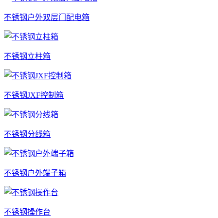
不锈钢户外双层门配电箱
不锈钢立柱箱
不锈钢JXF控制箱
不锈钢分线箱
不锈钢户外端子箱
不锈钢操作台