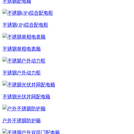
不锈钢配电箱
不锈钢(JP)综合配电柜
不锈钢单相电表箱
不锈钢户外动力柜
不锈钢光伏并网配电箱
户外不锈钢防护箱