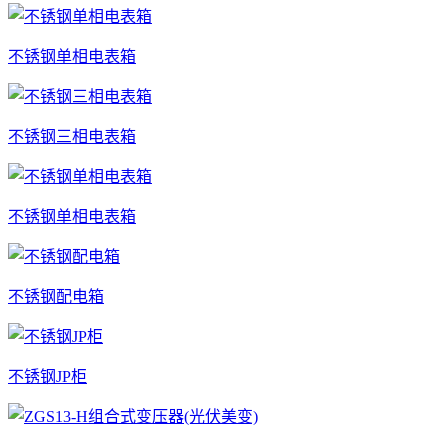
不锈钢单相电表箱
不锈钢三相电表箱
不锈钢单相电表箱
不锈钢配电箱
不锈钢JP柜