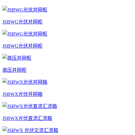
JSBWG光伏并网柜
JSBWG光伏并网柜
高压并网柜
JSBWX光伏并网箱
JSBWX光伏直流汇流箱