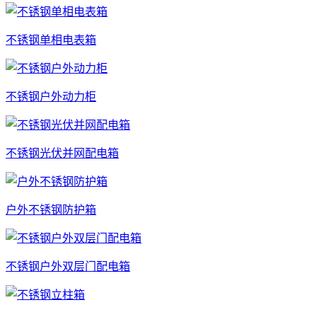
不锈钢单相电表箱
不锈钢户外动力柜
不锈钢光伏并网配电箱
户外不锈钢防护箱
不锈钢户外双层门配电箱