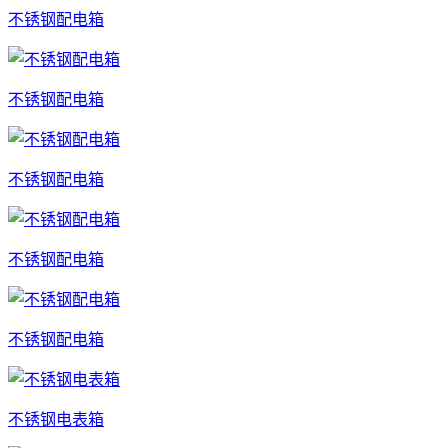
不锈钢配电箱
不锈钢配电箱
不锈钢配电箱
不锈钢配电箱
不锈钢配电箱
不锈钢电表箱