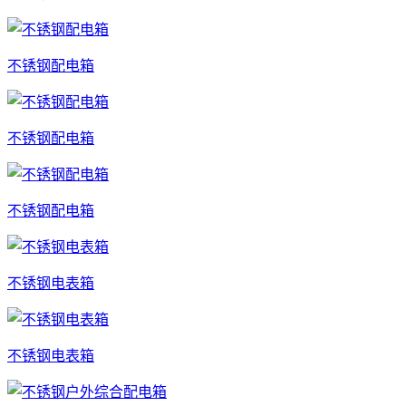
不锈钢配电箱
不锈钢配电箱
不锈钢配电箱
不锈钢电表箱
不锈钢电表箱