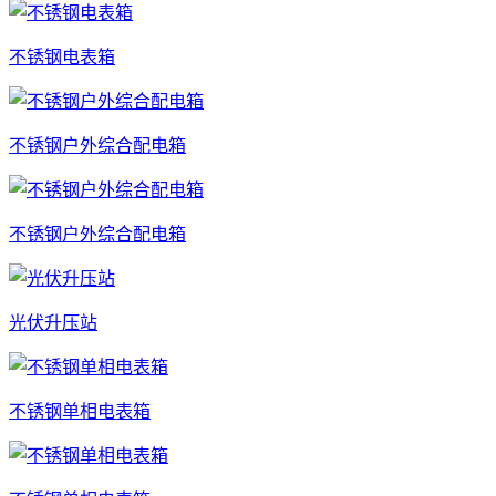
不锈钢电表箱
不锈钢户外综合配电箱
不锈钢户外综合配电箱
光伏升压站
不锈钢单相电表箱