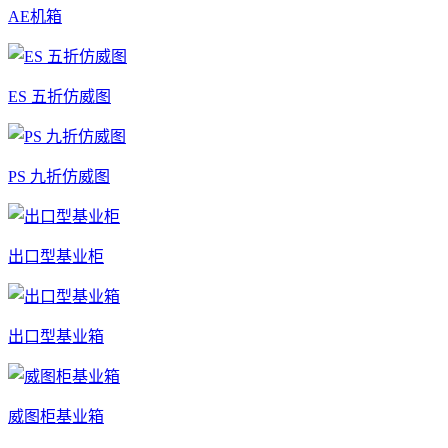
AE机箱
ES 五折仿威图
PS 九折仿威图
出口型基业柜
出口型基业箱
威图柜基业箱