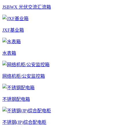
JSBWX 光伏交流汇流箱
JXF基业箱
水表箱
网络机柜/公安监控箱
不锈钢配电箱
不锈钢(JP)综合配电柜