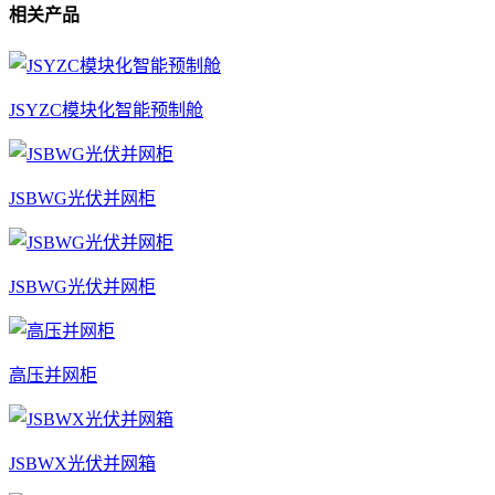
相关产品
JSYZC模块化智能预制舱
JSBWG光伏并网柜
JSBWG光伏并网柜
高压并网柜
JSBWX光伏并网箱