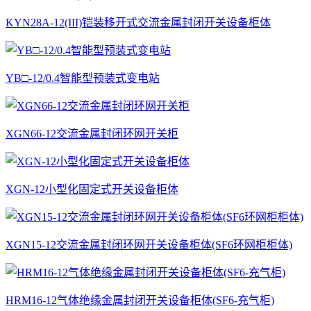
KYN28A-12(III)铠装移开式交流金属封闭开关设备柜体
YB□-12/0.4智能型预装式变电站
XGN66-12交流金属封闭环网开关柜
XGN-12小型化固定式开关设备柜体
XGN15-12交流金属封闭环网开关设备柜体(SF6环网柜柜体)
HRM16-12气体绝缘金属封闭开关设备柜体(SF6-充气柜)