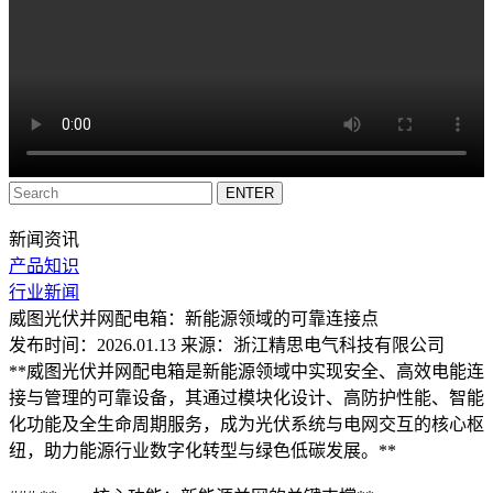
新闻资讯
产品知识
行业新闻
威图光伏并网配电箱：新能源领域的可靠连接点
发布时间：2026.01.13 来源：浙江精思电气科技有限公司
**威图光伏并网配电箱是新能源领域中实现安全、高效电能连
接与管理的可靠设备，其通过模块化设计、高防护性能、智能
化功能及全生命周期服务，成为光伏系统与电网交互的核心枢
纽，助力能源行业数字化转型与绿色低碳发展。**