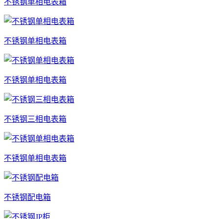
不锈钢单相电表箱
不锈钢单相电表箱
不锈钢单相电表箱
不锈钢三相电表箱
不锈钢单相电表箱
不锈钢配电箱