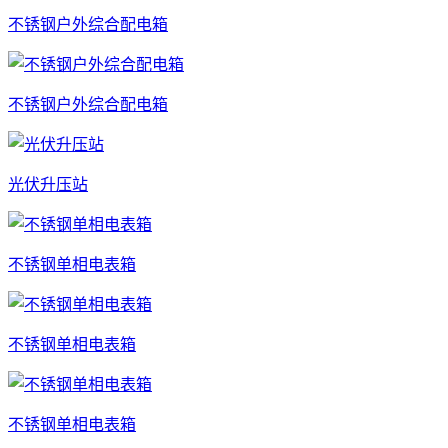
不锈钢户外综合配电箱
不锈钢户外综合配电箱
光伏升压站
不锈钢单相电表箱
不锈钢单相电表箱
不锈钢单相电表箱