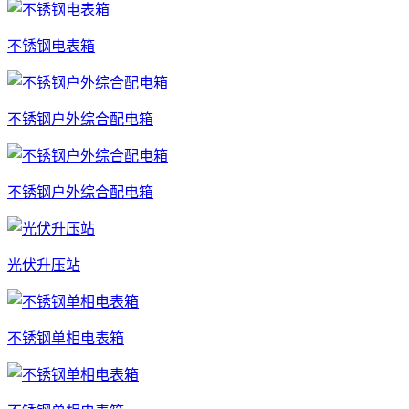
不锈钢电表箱
不锈钢户外综合配电箱
不锈钢户外综合配电箱
光伏升压站
不锈钢单相电表箱