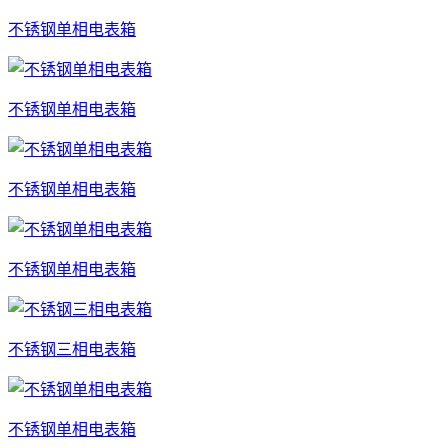
不锈钢单相电表箱
不锈钢单相电表箱
不锈钢单相电表箱
不锈钢单相电表箱
不锈钢三相电表箱
不锈钢单相电表箱