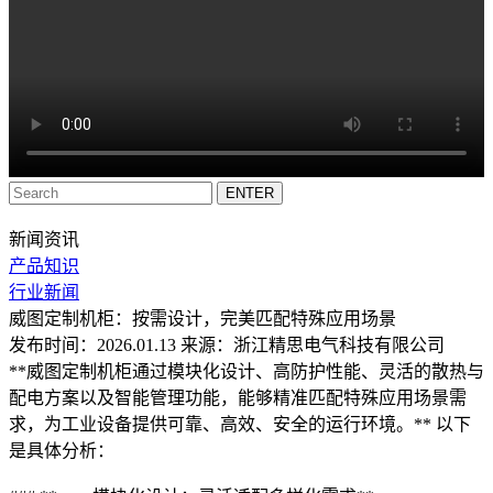
新闻资讯
产品知识
行业新闻
威图定制机柜：按需设计，完美匹配特殊应用场景
发布时间：2026.01.13 来源：浙江精思电气科技有限公司
**威图定制机柜通过模块化设计、高防护性能、灵活的散热与
配电方案以及智能管理功能，能够精准匹配特殊应用场景需
求，为工业设备提供可靠、高效、安全的运行环境。** 以下
是具体分析：