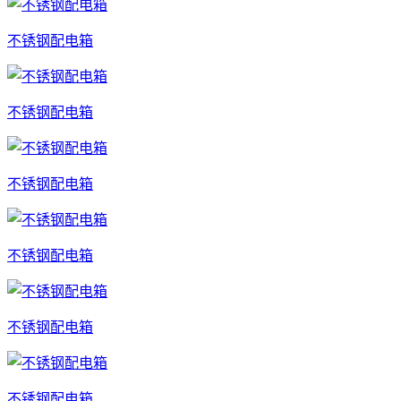
不锈钢配电箱
不锈钢配电箱
不锈钢配电箱
不锈钢配电箱
不锈钢配电箱
不锈钢配电箱