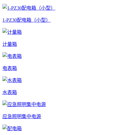
1-PZ30配电箱（小型）
计量箱
电表箱
水表箱
应急照明集中电源