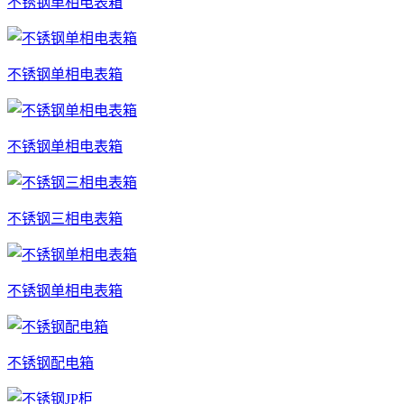
不锈钢单相电表箱
不锈钢单相电表箱
不锈钢单相电表箱
不锈钢三相电表箱
不锈钢单相电表箱
不锈钢配电箱