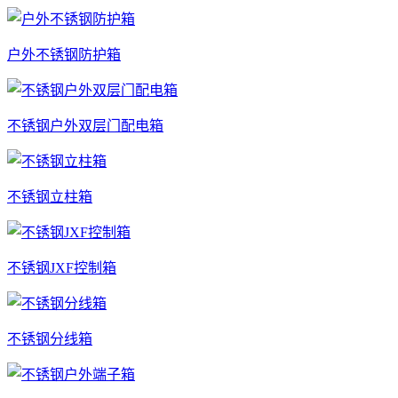
户外不锈钢防护箱
不锈钢户外双层门配电箱
不锈钢立柱箱
不锈钢JXF控制箱
不锈钢分线箱