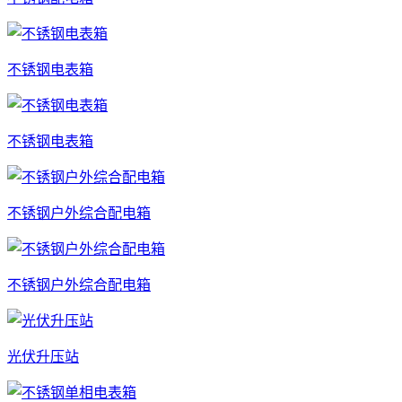
不锈钢电表箱
不锈钢电表箱
不锈钢户外综合配电箱
不锈钢户外综合配电箱
光伏升压站