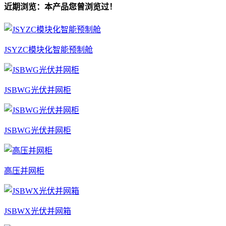
近期浏览：本产品您曾浏览过！
JSYZC模块化智能预制舱
JSBWG光伏并网柜
JSBWG光伏并网柜
高压并网柜
JSBWX光伏并网箱