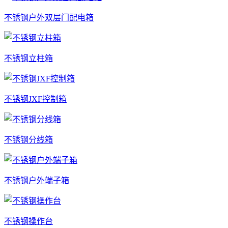
不锈钢户外双层门配电箱
不锈钢立柱箱
不锈钢JXF控制箱
不锈钢分线箱
不锈钢户外端子箱
不锈钢操作台