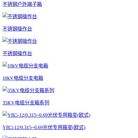
不锈钢户外端子箱
不锈钢操作台
不锈钢操作台
10kV电缆分支电箱
35KV电缆分支箱系列
YB□-12/0.315~0.69光伏专用箱变(欧式)