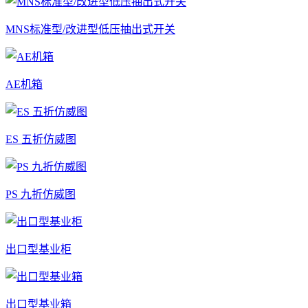
MNS标准型/改进型低压抽出式开关
AE机箱
ES 五折仿威图
PS 九折仿威图
出口型基业柜
出口型基业箱