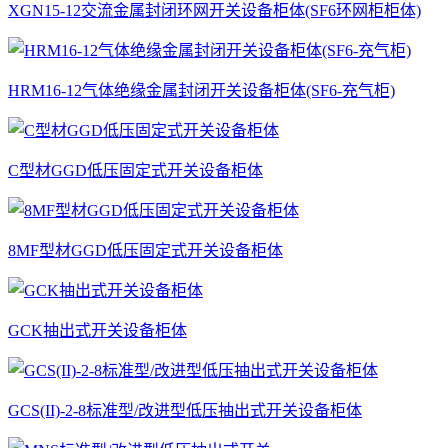
XGN15-12交流金属封闭环网开关设备柜体(SF6环网柜柜体)
HRM16-12气体绝缘金属封闭开关设备柜体(SF6-充气柜)
C型材GGD低压固定式开关设备柜体
8MF型材GGD低压固定式开关设备柜体
GCK抽出式开关设备柜体
GCS(II)-2-8标准型/改进型低压抽出式开关设备柜体