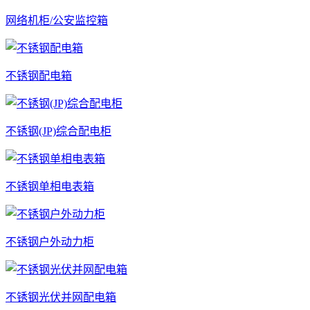
网络机柜/公安监控箱
不锈钢配电箱
不锈钢(JP)综合配电柜
不锈钢单相电表箱
不锈钢户外动力柜
不锈钢光伏并网配电箱