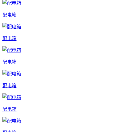
配电箱
配电箱
配电箱
配电箱
配电箱