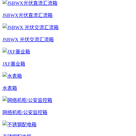
JSBWX光伏直流汇流箱
JSBWX 光伏交流汇流箱
JXF基业箱
水表箱
网络机柜/公安监控箱