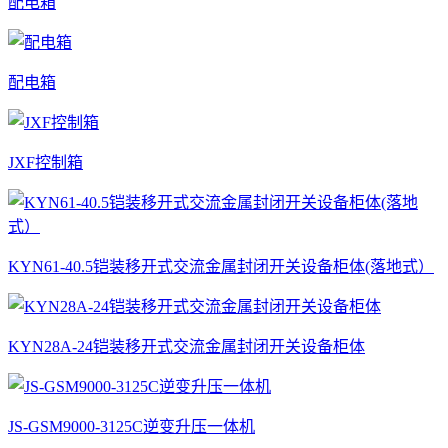
配电箱
配电箱
JXF控制箱
KYN61-40.5铠装移开式交流金属封闭开关设备柜体(落地式）
KYN28A-24铠装移开式交流金属封闭开关设备柜体
JS-GSM9000-3125C逆变升压一体机