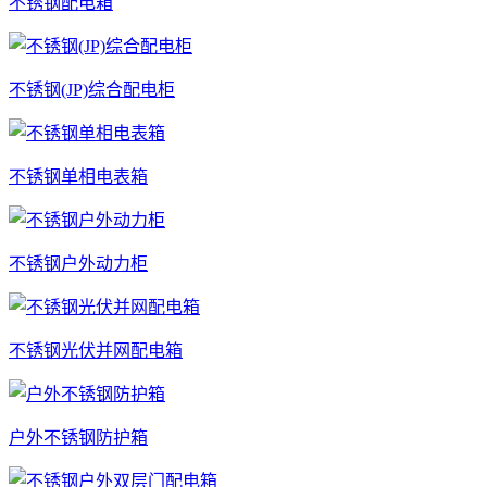
不锈钢配电箱
不锈钢(JP)综合配电柜
不锈钢单相电表箱
不锈钢户外动力柜
不锈钢光伏并网配电箱
户外不锈钢防护箱