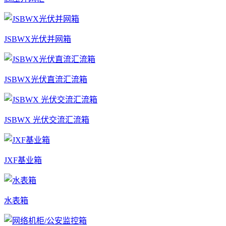
JSBWX光伏并网箱
JSBWX光伏直流汇流箱
JSBWX 光伏交流汇流箱
JXF基业箱
水表箱