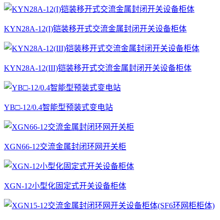
KYN28A-12(I)铠装移开式交流金属封闭开关设备柜体
KYN28A-12(III)铠装移开式交流金属封闭开关设备柜体
YB□-12/0.4智能型预装式变电站
XGN66-12交流金属封闭环网开关柜
XGN-12小型化固定式开关设备柜体