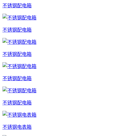
不锈钢配电箱
不锈钢配电箱
不锈钢配电箱
不锈钢配电箱
不锈钢配电箱
不锈钢电表箱