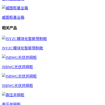
威图柜基业箱
相关产品
JSYZC模块化智能预制舱
JSBWG光伏并网柜
JSBWG光伏并网柜
高压并网柜