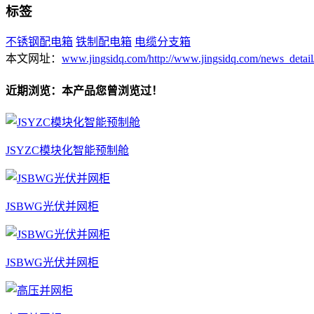
标签
不锈钢配电箱
铁制配电箱
电缆分支箱
本文网址：
www.jingsidq.com/http://www.jingsidq.com/news_detail
近期浏览：本产品您曾浏览过！
JSYZC模块化智能预制舱
JSBWG光伏并网柜
JSBWG光伏并网柜