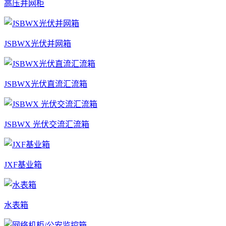
高压并网柜
JSBWX光伏并网箱
JSBWX光伏直流汇流箱
JSBWX 光伏交流汇流箱
JXF基业箱
水表箱