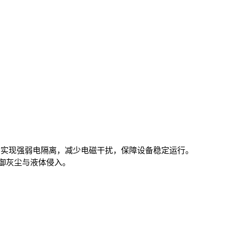
区，实现强弱电隔离，减少电磁干扰，保障设备稳定运行。
抵御灰尘与液体侵入。