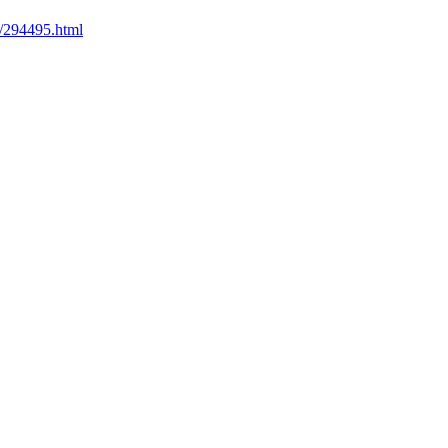
/294495.html