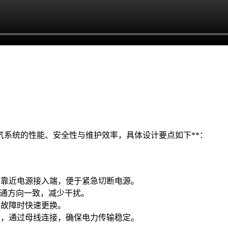
气系统的性能、安全性与维护效率，具体设计要点如下**：
件，靠近电源接入端，便于紧急切断电源。
号流通方向一致，减少干扰。
于故障时快速更换。
分布，通过母线连接，确保电力传输稳定。