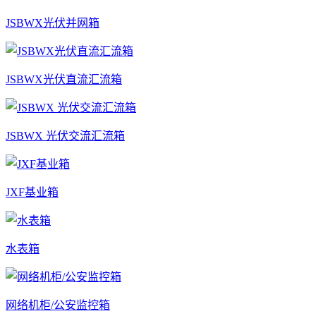
JSBWX光伏并网箱
JSBWX光伏直流汇流箱
JSBWX 光伏交流汇流箱
JXF基业箱
水表箱
网络机柜/公安监控箱